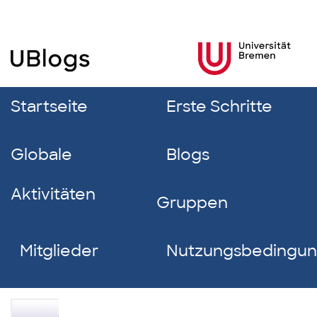
Startseite
Erste Schritte
Globale
Blogs
Aktivitäten
Gruppen
Mitglieder
Nutzungsbedingu
Tugba