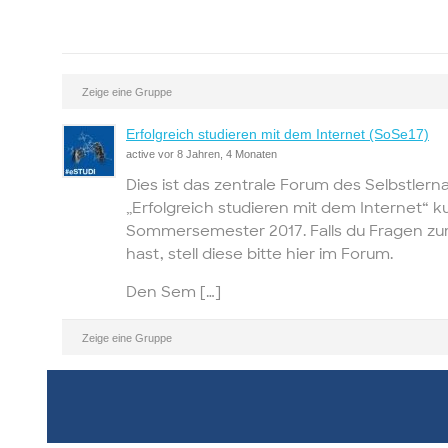
Zeige eine Gruppe
Erfolgreich studieren mit dem Internet (SoSe17)
active vor 8 Jahren, 4 Monaten
Dies ist das zentrale Forum des Selbstler
„Erfolgreich studieren mit dem Internet“ 
Sommersemester 2017. Falls du Fragen z
hast, stell diese bitte hier im Forum.
Den Sem […]
Zeige eine Gruppe