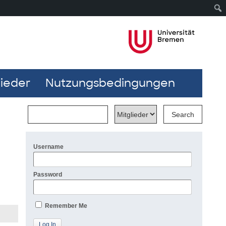
lieder
Nutzungsbedingungen
Username
Password
Remember Me