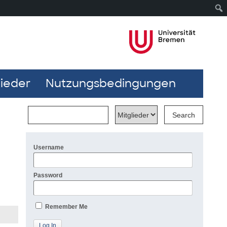
lieder
Nutzungsbedingungen
Username
Password
Remember Me