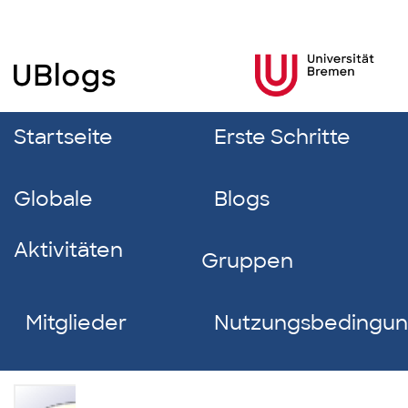
Startseite
Erste Schritte
Globale
Blogs
Aktivitäten
Gruppen
Mitglieder
Nutzungsbedingu
Sebastian