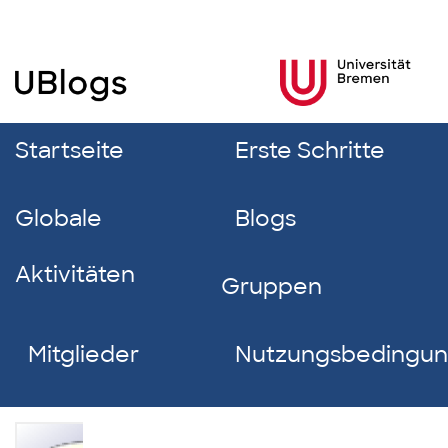
Startseite
Erste Schritte
Globale
Blogs
Aktivitäten
Gruppen
Mitglieder
Nutzungsbedingu
Sebastian