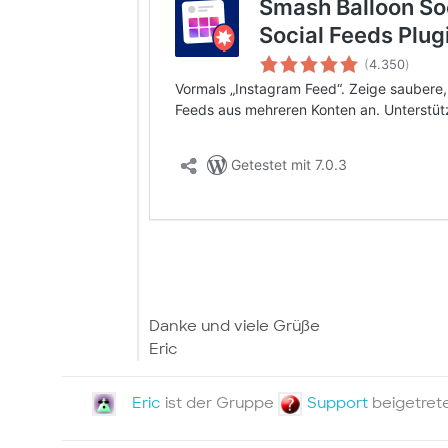
Danke und viele Grüße
Eric
Eric
ist der Gruppe
Support
beigetre