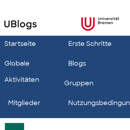
Startseite
Erste Schritte
Globale
Blogs
Aktivitäten
Gruppen
Mitglieder
Nutzungsbedingu
Michael