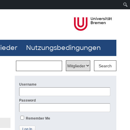
lieder
Nutzungsbedingungen
Username
Password
Remember Me