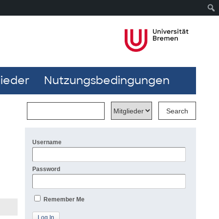
lieder
Nutzungsbedingungen
Username
Password
Remember Me