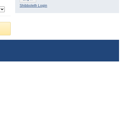
Shibboleth Login