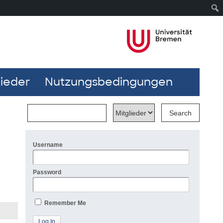
lieder
Nutzungsbedingungen
Username
Password
Remember Me