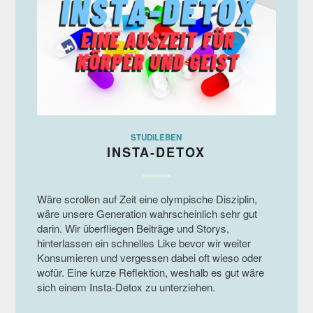
STUDILEBEN
INSTA-DETOX
Wäre scrollen auf Zeit eine olympische Disziplin,
wäre unsere Generation wahrscheinlich sehr gut
darin. Wir überfliegen Beiträge und Storys,
hinterlassen ein schnelles Like bevor wir weiter
Konsumieren und vergessen dabei oft wieso oder
wofür. Eine kurze Reflektion, weshalb es gut wäre
sich einem Insta-Detox zu unterziehen.