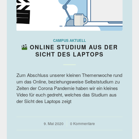
CAMPUS AKTUELL
ONLINE STUDIUM AUS DER
SICHT DES LAPTOPS
Zum Abschluss unserer kleinen Themenwoche rund
um das Online, beziehungsweise Selbststudium zu
Zeiten der Corona Pandemie haben wir ein kleines
Video für euch gedreht, welches das Studium aus
der Sicht des Laptops zeigt
9. Mai 2020
/
0 Kommentare