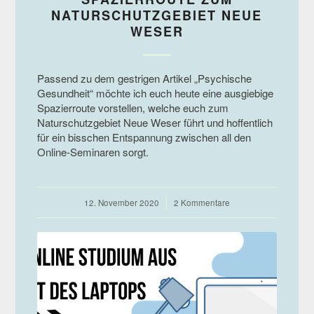
NATURSCHUTZGEBIET NEUE
WESER
Passend zu dem gestrigen Artikel „Psychische
Gesundheit“ möchte ich euch heute eine ausgiebige
Spazierroute vorstellen, welche euch zum
Naturschutzgebiet Neue Weser führt und hoffentlich
für ein bisschen Entspannung zwischen all den
Online-Seminaren sorgt.
12. November 2020
/
2 Kommentare