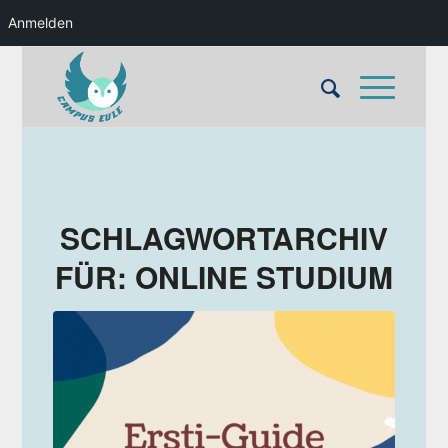
Anmelden
SCHLAGWORTARCHIV
FÜR:
ONLINE STUDIUM