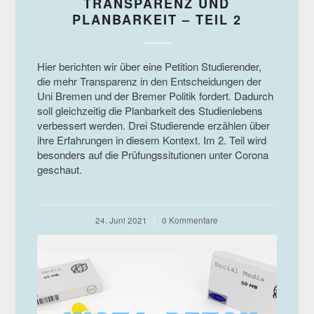
TRANSPARENZ UND
PLANBARKEIT – TEIL 2
Hier berichten wir über eine Petition Studierender,
die mehr Transparenz in den Entscheidungen der
Uni Bremen und der Bremer Politik fordert. Dadurch
soll gleichzeitig die Planbarkeit des Studienlebens
verbessert werden. Drei Studierende erzählen über
ihre Erfahrungen in diesem Kontext. Im 2. Teil wird
besonders auf die Prüfungssitutionen unter Corona
geschaut.
24. Juni 2021
/
0 Kommentare