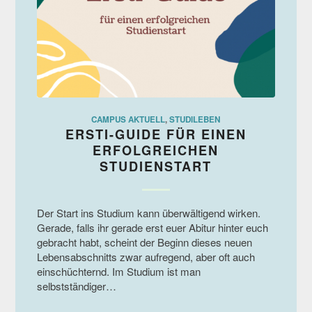
CAMPUS AKTUELL
,
STUDILEBEN
ERSTI-GUIDE FÜR EINEN
ERFOLGREICHEN
STUDIENSTART
Der Start ins Studium kann überwältigend wirken.
Gerade, falls ihr gerade erst euer Abitur hinter euch
gebracht habt, scheint der Beginn dieses neuen
Lebensabschnitts zwar aufregend, aber oft auch
einschüchternd. Im Studium ist man
selbstständiger…