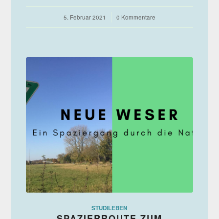
5. Februar 2021
/
0 Kommentare
STUDILEBEN
SPAZIERROUTE ZUM