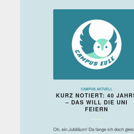
CAMPUS AKTUELL
KURZ NOTIERT: 40 JAHR
– DAS WILL DIE UNI
FEIERN
Oh, ein Jubiläum! Da fange ich doch glei