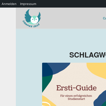
Anmelden
Impressum
C
SCHLAGW