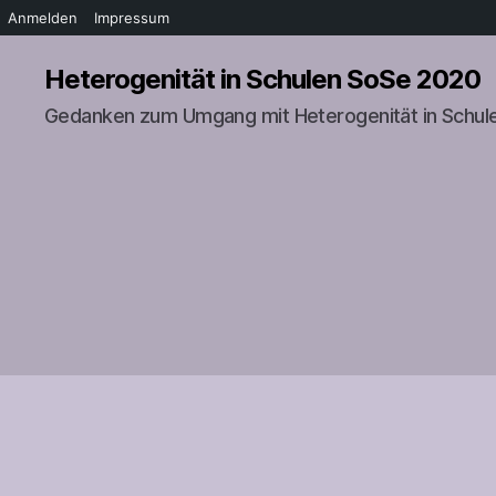
Anmelden
Impressum
Heterogenität in Schulen SoSe 2020
Gedanken zum Umgang mit Heterogenität in Schul