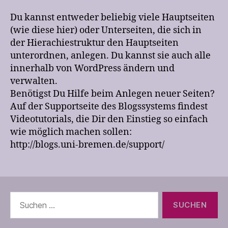
Du kannst entweder beliebig viele Hauptseiten
(wie diese hier) oder Unterseiten, die sich in
der Hierachiestruktur den Hauptseiten
unterordnen, anlegen. Du kannst sie auch alle
innerhalb von WordPress ändern und
verwalten.
Benötigst Du Hilfe beim Anlegen neuer Seiten?
Auf der Supportseite des Blogssystems findest
Videotutorials, die Dir den Einstieg so einfach
wie möglich machen sollen:
http://blogs.uni-bremen.de/support/
Suchen
nach: