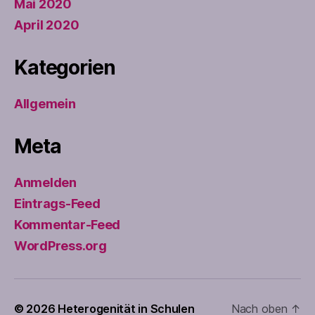
Mai 2020
April 2020
Kategorien
Allgemein
Meta
Anmelden
Eintrags-Feed
Kommentar-Feed
WordPress.org
© 2026
Heterogenität in Schulen
Nach oben
↑