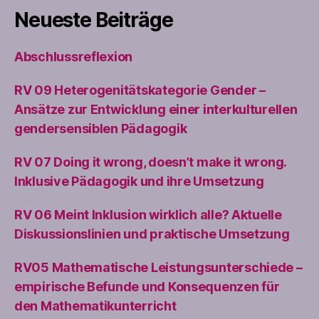
Neueste Beiträge
Abschlussreflexion
RV 09 Heterogenitätskategorie Gender –
Ansätze zur Entwicklung einer interkulturellen
gendersensiblen Pädagogik
RV 07 Doing it wrong, doesn’t make it wrong.
Inklusive Pädagogik und ihre Umsetzung
RV 06 Meint Inklusion wirklich alle? Aktuelle
Diskussionslinien und praktische Umsetzung
RV05 Mathematische Leistungsunterschiede –
empirische Befunde und Konsequenzen für
den Mathematikunterricht