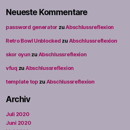
Neueste Kommentare
password generator
zu
Abschlussreflexion
Retro Bowl Unblocked
zu
Abschlussreflexion
skor oyun
zu
Abschlussreflexion
vfuq
zu
Abschlussreflexion
template top
zu
Abschlussreflexion
Archiv
Juli 2020
Juni 2020