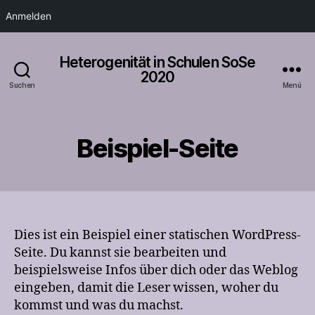
Anmelden
Heterogenität in Schulen SoSe
2020
Suchen
Menü
Beispiel-Seite
Dies ist ein Beispiel einer statischen WordPress-
Seite. Du kannst sie bearbeiten und
beispielsweise Infos über dich oder das Weblog
eingeben, damit die Leser wissen, woher du
kommst und was du machst.