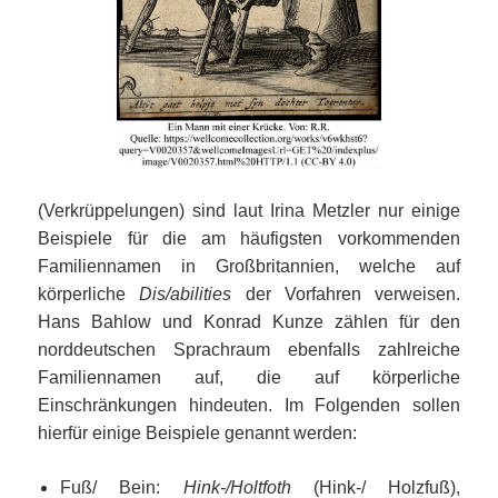
(Verkrüppelungen) sind laut Irina Metzler nur einige
Beispiele für die am häufigsten vorkommenden
Familiennamen in Großbritannien, welche auf
körperliche
Dis/abilities
der Vorfahren verweisen.
Hans Bahlow und Konrad Kunze zählen für den
norddeutschen Sprachraum ebenfalls zahlreiche
Familiennamen auf, die auf körperliche
Einschränkungen hindeuten. Im Folgenden sollen
hierfür einige Beispiele genannt werden:
Fuß/ Bein:
Hink-/Holtfoth
(Hink-/ Holzfuß),