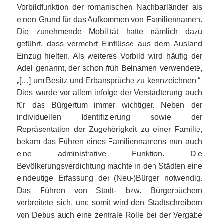
Vorbildfunktion der romanischen Nachbarländer als
einen Grund für das Aufkommen von Familiennamen.
Die zunehmende Mobilität hatte nämlich dazu
geführt, dass vermehrt Einflüsse aus dem Ausland
Einzug hielten. Als weiteres Vorbild wird häufig der
Adel genannt, der schon früh Beinamen verwendete,
„[…] um Besitz und Erbansprüche zu kennzeichnen.“
Dies wurde vor allem infolge der Verstädterung auch
für das Bürgertum immer wichtiger. Neben der
individuellen Identifizierung sowie der
Repräsentation der Zugehörigkeit zu einer Familie,
bekam das Führen eines Familiennamens nun auch
eine administrative Funktion. Die
Bevölkerungsverdichtung machte in den Städten eine
eindeutige Erfassung der (Neu-)Bürger notwendig.
Das Führen von Stadt- bzw. Bürgerbüchern
verbreitete sich, und somit wird den Stadtschreibern
von Debus auch eine zentrale Rolle bei der Vergabe