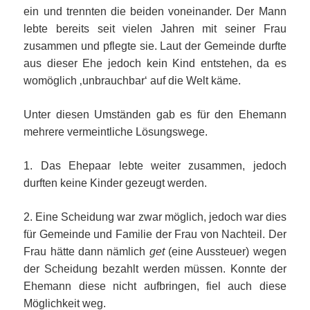
ein und trennten die beiden voneinander. Der Mann
lebte bereits seit vielen Jahren mit seiner Frau
zusammen und pflegte sie. Laut der Gemeinde durfte
aus dieser Ehe jedoch kein Kind entstehen, da es
womöglich ‚unbrauchbar‘ auf die Welt käme.
Unter diesen Umständen gab es für den Ehemann
mehrere vermeintliche Lösungswege.
1. Das Ehepaar lebte weiter zusammen, jedoch
durften keine Kinder gezeugt werden.
2. Eine Scheidung war zwar möglich, jedoch war dies
für Gemeinde und Familie der Frau von Nachteil. Der
Frau hätte dann nämlich
get
(eine Aussteuer) wegen
der Scheidung bezahlt werden müssen. Konnte der
Ehemann diese nicht aufbringen, fiel auch diese
Möglichkeit weg.