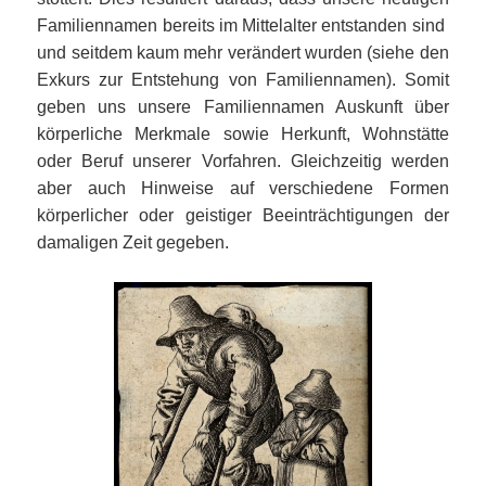
Familiennamen bereits im Mittelalter entstanden sind
und seitdem kaum mehr verändert wurden (siehe den
Exkurs zur Entstehung von Familiennamen). Somit
geben uns unsere Familiennamen Auskunft über
körperliche Merkmale sowie Herkunft, Wohnstätte
oder Beruf unserer Vorfahren. Gleichzeitig werden
aber auch Hinweise auf verschiedene Formen
körperlicher oder geistiger Beeinträchtigungen der
damaligen Zeit gegeben.