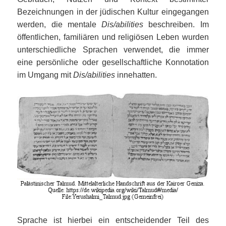
Bezeichnungen in der jüdischen Kultur eingegangen
werden, die mentale
Dis/abilities
beschreiben. Im
öffentlichen, familiären und religiösen Leben wurden
unterschiedliche Sprachen verwendet, die immer
eine persönliche oder gesellschaftliche Konnotation
im Umgang mit
Dis/abilities
innehatten.
Sprache ist hierbei ein entscheidender Teil des