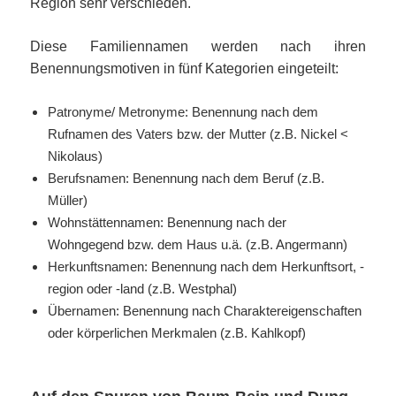
Region sehr verschieden.
Diese Familiennamen werden nach ihren
Benennungsmotiven in fünf Kategorien eingeteilt:
Patronyme/ Metronyme: Benennung nach dem
Rufnamen des Vaters bzw. der Mutter (z.B. Nickel <
Nikolaus)
Berufsnamen: Benennung nach dem Beruf (z.B.
Müller)
Wohnstättennamen: Benennung nach der
Wohngegend bzw. dem Haus u.ä. (z.B. Angermann)
Herkunftsnamen: Benennung nach dem Herkunftsort, -
region oder -land (z.B. Westphal)
Übernamen: Benennung nach Charaktereigenschaften
oder körperlichen Merkmalen (z.B. Kahlkopf)