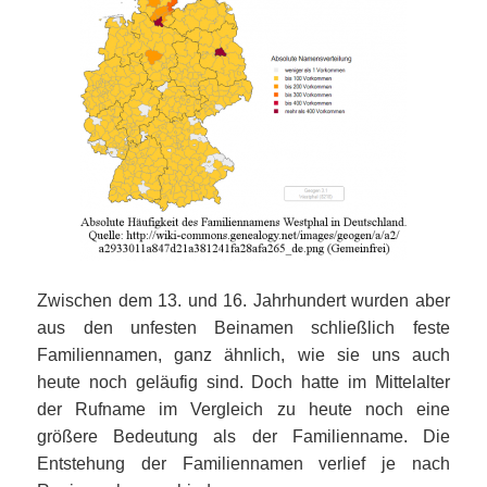
Zwischen dem 13. und 16. Jahrhundert wurden aber
aus den unfesten Beinamen schließlich feste
Familiennamen, ganz ähnlich, wie sie uns auch
heute noch geläufig sind. Doch hatte im Mittelalter
der Rufname im Vergleich zu heute noch eine
größere Bedeutung als der Familienname. Die
Entstehung der Familiennamen verlief je nach