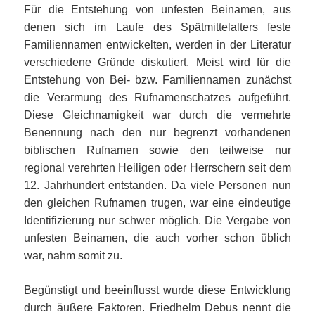
Für die Entstehung von unfesten Beinamen, aus
denen sich im Laufe des Spätmittelalters feste
Familiennamen entwickelten, werden in der Literatur
verschiedene Gründe diskutiert. Meist wird für die
Entstehung von Bei- bzw. Familiennamen zunächst
die Verarmung des Rufnamenschatzes aufgeführt.
Diese Gleichnamigkeit war durch die vermehrte
Benennung nach den nur begrenzt vorhandenen
biblischen Rufnamen sowie den teilweise nur
regional verehrten Heiligen oder Herrschern seit dem
12. Jahrhundert entstanden. Da viele Personen nun
den gleichen Rufnamen trugen, war eine eindeutige
Identifizierung nur schwer möglich. Die Vergabe von
unfesten Beinamen, die auch vorher schon üblich
war, nahm somit zu.
Begünstigt und beeinflusst wurde diese Entwicklung
durch äußere Faktoren. Friedhelm Debus nennt die