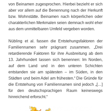
von Beinamen zugesprochen. Hierbei bezieht er sich
aber vor allem auf die Benennung nach der Herkunft
bzw. Wohnstätte. Beinamen nach körperlichen oder
charakterlichen Merkmalen seien demnach wohl eher
aus dem unmittelbaren Umfeld vergeben worden.
Nübling et al. fassen die Entstehungsfaktoren der
Familiennamen sehr prägnant zusammen. „Drei
retardierende Faktoren für ihre Ausbreitung ab dem
13. Jahrhundert lassen sich benennen: Im Norden,
auf dem Land und in den unteren Schichten
entstanden sie am spätesten – im Süden, in den
Städten und beim Adel am frühesten.“ Die Gründe für
die Entstehung von Familiennamen sind jedoch „[…]
für den deutschsprachigen Raum keineswegs
hinreichend erforscht.“