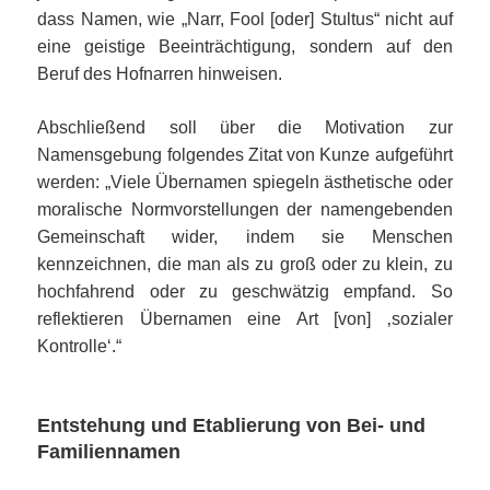
dass Namen, wie „Narr, Fool [oder] Stultus“ nicht auf
eine geistige Beeinträchtigung, sondern auf den
Beruf des Hofnarren hinweisen.
Abschließend soll über die Motivation zur
Namensgebung folgendes Zitat von Kunze aufgeführt
werden: „Viele Übernamen spiegeln ästhetische oder
moralische Normvorstellungen der namengebenden
Gemeinschaft wider, indem sie Menschen
kennzeichnen, die man als zu groß oder zu klein, zu
hochfahrend oder zu geschwätzig empfand. So
reflektieren Übernamen eine Art [von] ‚sozialer
Kontrolle‘.“
Entstehung und Etablierung von Bei- und
Familiennamen