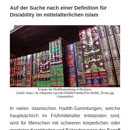
Auf der Suche nach einer Definition für
Dis/ability im mittelalterlichen Islam
In vielen islamischen Hadith-Sammlungen, welche
hauptsächlich im Frühmittelalter entstanden sind,
wird für Menschen mit schweren körperlichen oder