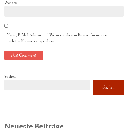
Website
Name, E-Mail-Adresse und Website in diesem Browser für meinen
nächsten Kommentar speichern.
Suchen
Suchen
Neueste Beiträge