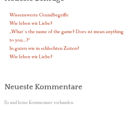
Wissenswerte Grundbegriffe
Wie leben wir Liebe?
„What`s the name of the game? Does ist mean anything
to you…?“
In guten wie in schlechten Zeiten?
Wie leben wir Liebe?
Neueste Kommentare
Es sind keine Kommentare vorhanden.