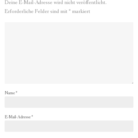
Deine E-Mail-Adresse wird nicht veröffentlicht.
Erforderliche Felder sind mit
*
markiert
Name
*
E-Mail-Adresse
*