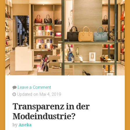
Leave a Comment
Updated on Mai 4, 2019
Transparenz in der
Modeindustrie?
by
Aneka