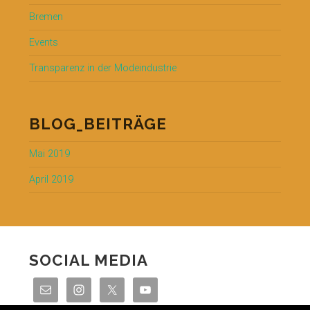
Bremen
Events
Transparenz in der Modeindustrie
BLOG_BEITRÄGE
Mai 2019
April 2019
SOCIAL MEDIA