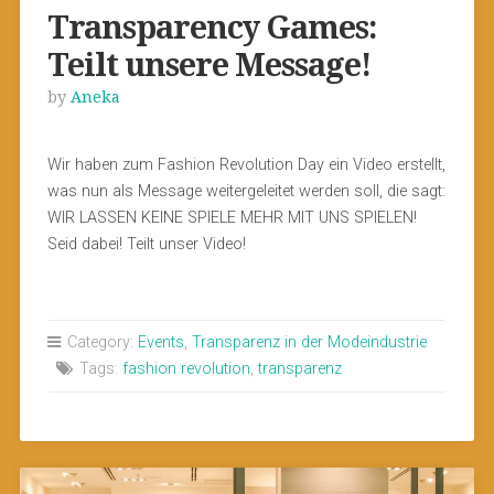
Transparency Games:
Teilt unsere Message!
by
Aneka
Wir haben zum Fashion Revolution Day ein Video erstellt,
was nun als Message weitergeleitet werden soll, die sagt:
WIR LASSEN KEINE SPIELE MEHR MIT UNS SPIELEN!
Seid dabei! Teilt unser Video!
Category:
Events
,
Transparenz in der Modeindustrie
Tags:
fashion revolution
,
transparenz