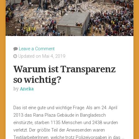
Leave a Comment
Updated on Mai 4, 2019
Warum ist Transparenz
so wichtig?
by
Aneka
Das ist eine gute und wichtige Frage. Als am 24. April
2013 das Rana Plaza Gebäude in Bangladesch
einstürzte, starben 1135 Menschen und 2438 wurden
verletzt. Der größte Teil der Anwesenden waren
TextilarbeiterInnen, welche trotz Polizeivorgaben in das …