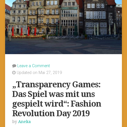
Leave a Comment
Updated on Mai 27, 2019
„Transparency Games:
Das Spiel was mit uns
gespielt wird“: Fashion
Revolution Day 2019
by
Aneka