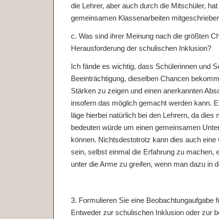
die Lehrer, aber auch durch die Mitschüler, hat
gemeinsamen Klassenarbeiten mitgeschrieben
c. Was sind ihrer Meinung nach die größten 
Herausforderung der schulischen Inklusion?
Ich fände es wichtig, dass Schülerinnen und Sc
Beeinträchtigung, dieselben Chancen bekomme
Stärken zu zeigen und einen anerkannten Ab
insofern das möglich gemacht werden kann. E
läge hierbei natürlich bei den Lehrern, da die
bedeuten würde um einen gemeinsamen Unterr
können. Nichtsdestotrotz kann dies auch eine
sein, selbst einmal die Erfahrung zu machen
unter die Arme zu greifen, wenn man dazu in de
3. Formulieren Sie eine Beobachtungaufgabe fü
Entweder zur schulischen Inklusion oder zur be