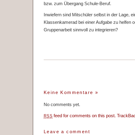
bzw. zum Übergang Schule-Beruf.
Inwiefern sind Mitschüler selbst in der Lage, 
Klassenkamerad bei einer Aufgabe zu helfen od
Gruppenarbeit sinnvoll zu integrieren?
Keine Kommentare
»
No comments yet.
feed for comments on this post.
TrackBa
RSS
Leave a comment