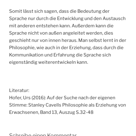
Somit lässt sich sagen, dass die Bedeutung der
Sprache nur durch die Entwicklung und den Austausch
mit anderen entstehen kann. Außerdem kann die
Sprache nicht von außen angeleitet werden, dies
geschieht nur von innen heraus. Man selbst lernt in der
Philosophie, wie auch in der Erziehung, dass durch die
Kommunikation und Erfahrung die Sprache sich
eigenständig weiterentwickeln kann.
Literatur:
Hofer, Urs (2016): Auf der Suche nach der eigenen
Stimme: Stanley Cavells Philosophie als Erziehung von
Erwachsenen, Band 13, Auszug S.32-48
Schreibe einen Kommentar