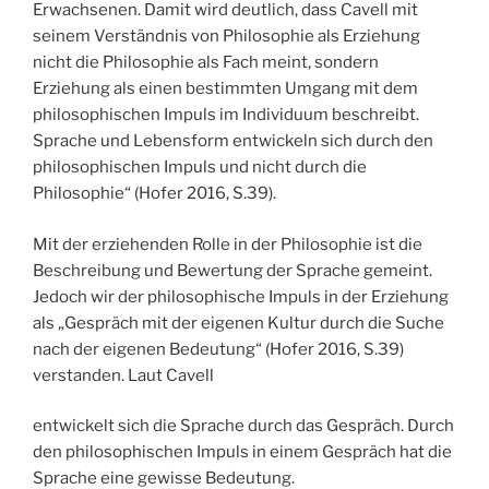
Erwachsenen. Damit wird deutlich, dass Cavell mit
seinem Verständnis von Philosophie als Erziehung
nicht die Philosophie als Fach meint, sondern
Erziehung als einen bestimmten Umgang mit dem
philosophischen Impuls im Individuum beschreibt.
Sprache und Lebensform entwickeln sich durch den
philosophischen Impuls und nicht durch die
Philosophie“ (Hofer 2016, S.39).
Mit der erziehenden Rolle in der Philosophie ist die
Beschreibung und Bewertung der Sprache gemeint.
Jedoch wir der philosophische Impuls in der Erziehung
als „Gespräch mit der eigenen Kultur durch die Suche
nach der eigenen Bedeutung“ (Hofer 2016, S.39)
verstanden. Laut Cavell
entwickelt sich die Sprache durch das Gespräch. Durch
den philosophischen Impuls in einem Gespräch hat die
Sprache eine gewisse Bedeutung.