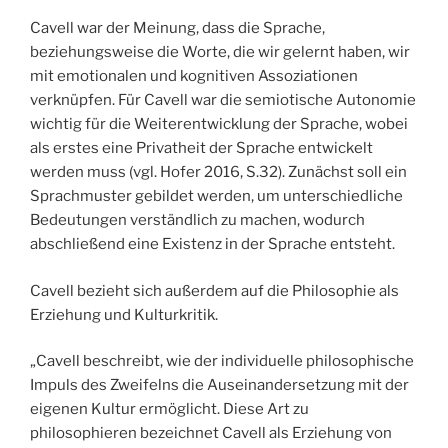
Cavell war der Meinung, dass die Sprache,
beziehungsweise die Worte, die wir gelernt haben, wir
mit emotionalen und kognitiven Assoziationen
verknüpfen. Für Cavell war die semiotische Autonomie
wichtig für die Weiterentwicklung der Sprache, wobei
als erstes eine Privatheit der Sprache entwickelt
werden muss (vgl. Hofer 2016, S.32). Zunächst soll ein
Sprachmuster gebildet werden, um unterschiedliche
Bedeutungen verständlich zu machen, wodurch
abschließend eine Existenz in der Sprache entsteht.
Cavell bezieht sich außerdem auf die Philosophie als
Erziehung und Kulturkritik.
„Cavell beschreibt, wie der individuelle philosophische
Impuls des Zweifelns die Auseinandersetzung mit der
eigenen Kultur ermöglicht. Diese Art zu
philosophieren bezeichnet Cavell als Erziehung von