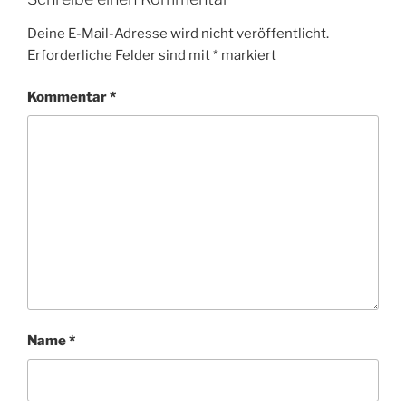
Deine E-Mail-Adresse wird nicht veröffentlicht.
Erforderliche Felder sind mit
*
markiert
Kommentar
*
Name
*