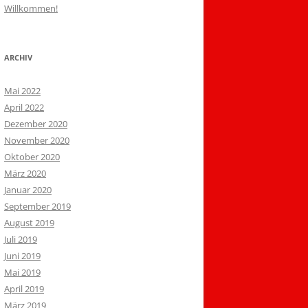
Willkommen!
ARCHIV
Mai 2022
April 2022
Dezember 2020
November 2020
Oktober 2020
März 2020
Januar 2020
September 2019
August 2019
Juli 2019
Juni 2019
Mai 2019
April 2019
März 2019