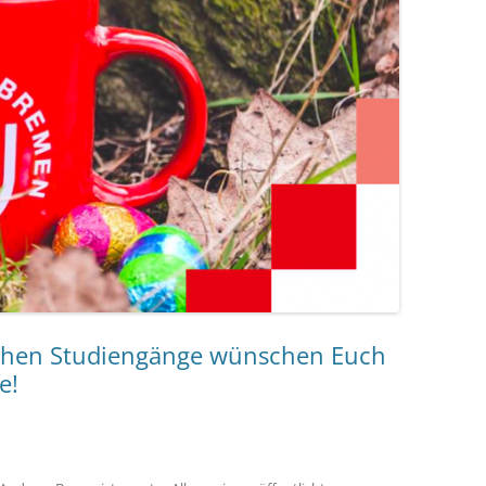
ichen Studiengänge wünschen Euch
e!