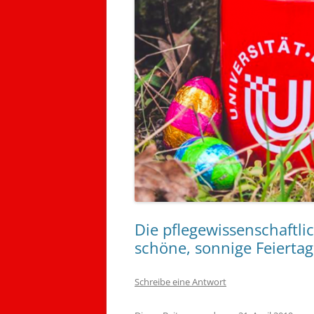
Die pflegewissenschaftl
schöne, sonnige Feiertag
Schreibe eine Antwort