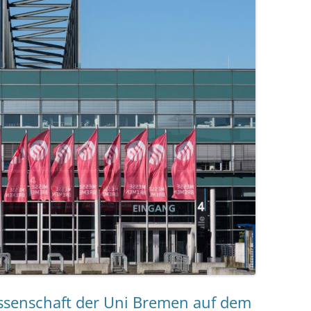
issenschaft der Uni Bremen auf dem