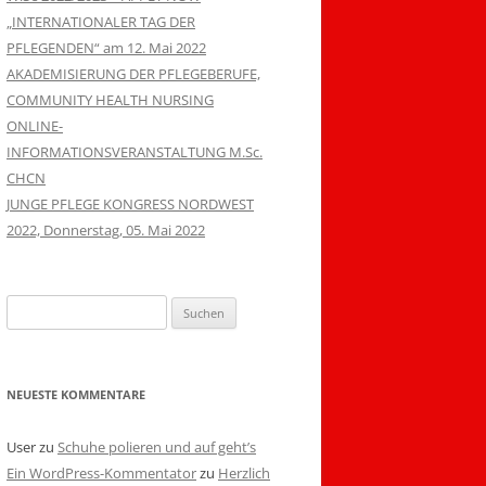
„INTERNATIONALER TAG DER
PFLEGENDEN“ am 12. Mai 2022
AKADEMISIERUNG DER PFLEGEBERUFE,
COMMUNITY HEALTH NURSING
ONLINE-
INFORMATIONSVERANSTALTUNG M.Sc.
CHCN
JUNGE PFLEGE KONGRESS NORDWEST
2022, Donnerstag, 05. Mai 2022
Suchen
nach:
NEUESTE KOMMENTARE
User
zu
Schuhe polieren und auf geht’s
Ein WordPress-Kommentator
zu
Herzlich