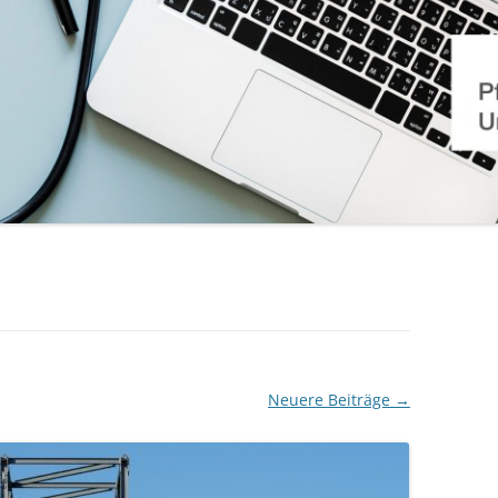
Neuere Beiträge
→