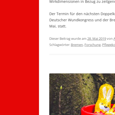
Wirkdimensionen in Bezug zu zeitgen
Der Termin für den nächsten Doppelko
Deutscher Wundkongress und der Breme
Mai, statt.
Dieser Beitrag wurde am
28. Mai 2019
von
Schlagwörter:
Bremen
,
Forschung
,
Pflegek