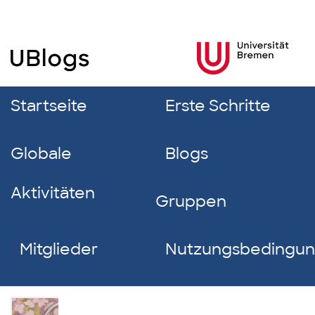
Startseite
Erste Schritte
Globale
Blogs
Aktivitäten
Gruppen
Mitglieder
Nutzungsbedingu
Sokaina