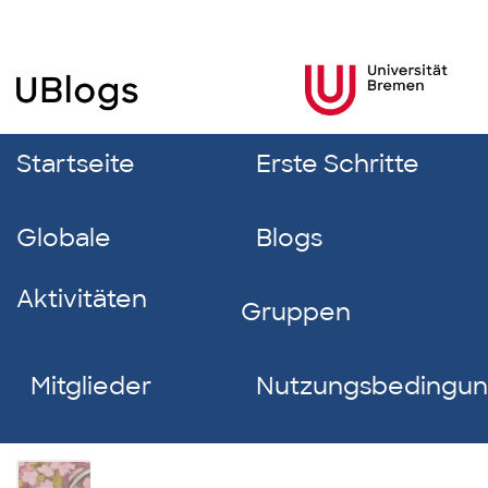
Startseite
Erste Schritte
Globale
Blogs
Aktivitäten
Gruppen
Mitglieder
Nutzungsbedingu
Sokaina