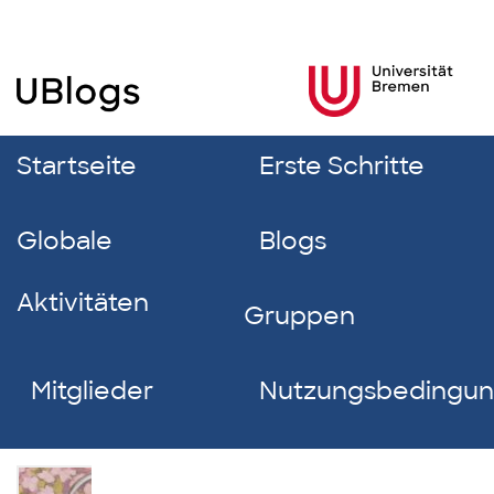
Startseite
Erste Schritte
Globale
Blogs
Aktivitäten
Gruppen
Mitglieder
Nutzungsbedingu
Sokaina