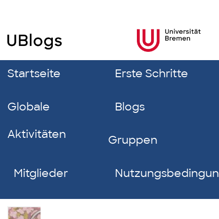
Startseite
Erste Schritte
Globale
Blogs
Aktivitäten
Gruppen
Mitglieder
Nutzungsbedingu
Sokaina