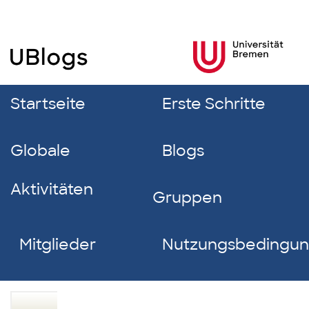
Startseite
Erste Schritte
Globale
Blogs
Aktivitäten
Gruppen
Mitglieder
Nutzungsbedingu
Rojin