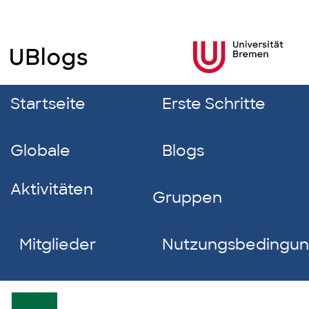
Startseite
Erste Schritte
Globale
Blogs
Aktivitäten
Gruppen
Mitglieder
Nutzungsbedingu
Milan