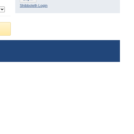
Shibboleth Login