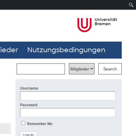
lieder
Nutzungsbedingungen
Username
Password
Remember Me