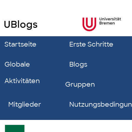
Startseite
Erste Schritte
Globale
Blogs
Aktivitäten
Gruppen
Mitglieder
Nutzungsbedingu
Milan