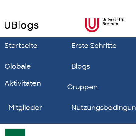
Startseite
Erste Schritte
Globale
Blogs
Aktivitäten
Gruppen
Mitglieder
Nutzungsbedingu
Milan