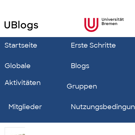
Startseite
Erste Schritte
Globale
Blogs
Aktivitäten
Gruppen
Mitglieder
Nutzungsbedingu
Franziska