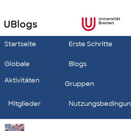
Startseite
Erste Schritte
Globale
Blogs
Aktivitäten
Gruppen
Mitglieder
Nutzungsbedingu
Elina