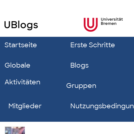
Startseite
Erste Schritte
Globale
Blogs
Aktivitäten
Gruppen
Mitglieder
Nutzungsbedingu
Elina