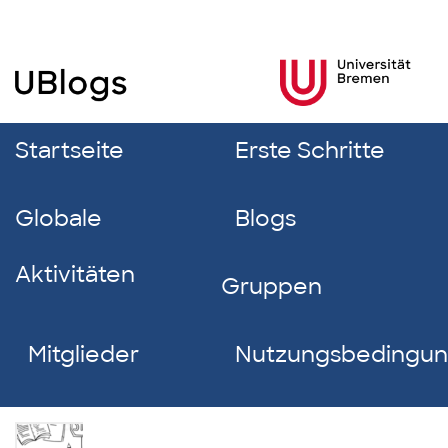
Startseite
Erste Schritte
Globale
Blogs
Aktivitäten
Gruppen
Mitglieder
Nutzungsbedingu
Melina