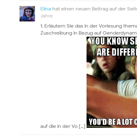
Elina
hat einen neuen Beitrag auf der Sei
Jahre
1. Erläutern Sie das in der Vorlesung th
Zuschreibung in Bezug auf Genderdynami
auf die in der Vo […]