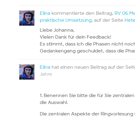
Elina
kommentierte den Beitrag,
RV 06 Mei
praktische Umsetzung
, auf der Seite
Hete
Liebe Johanna,
Vielen Dank für dein Feedback!
Es stimmt, dass ich die Phasen nicht noc
Gedankengang geschuldet, dass die Phase
Elina
hat einen neuen Beitrag auf der Sei
Jahre
1. Benennen Sie bitte die für Sie zentra
die Auswahl.
Die zentralen Aspekte der Ringvorlesung 