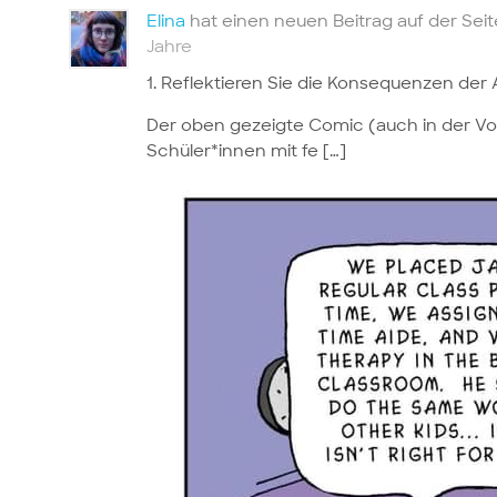
Elina
hat einen neuen Beitrag auf der Sei
Jahre
1. Reflektieren Sie die Konsequenzen de
Der oben gezeigte Comic (auch in der Vo
Schüler*innen mit fe […]