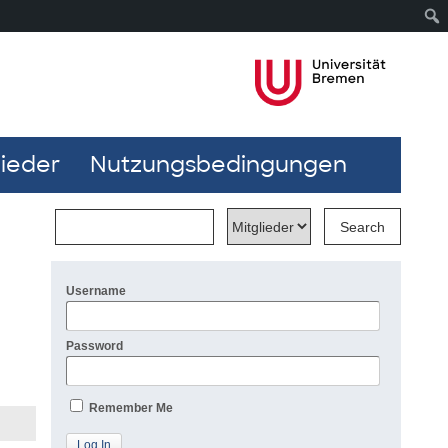
lieder
Nutzungsbedingungen
Username
Password
Remember Me