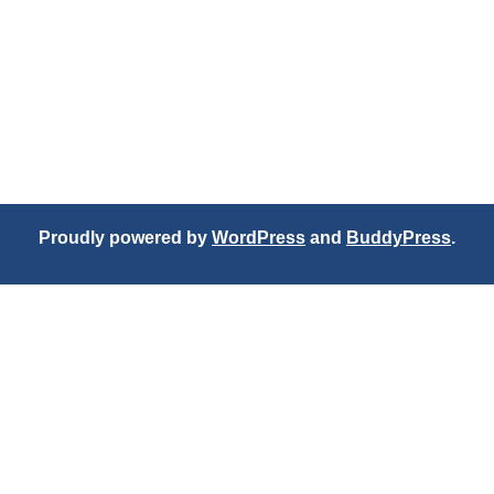
Proudly powered by
WordPress
and
BuddyPress
.