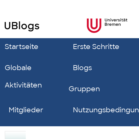
Startseite
Erste Schritte
Globale
Blogs
Aktivitäten
Gruppen
Mitglieder
Nutzungsbedingu
Dominic