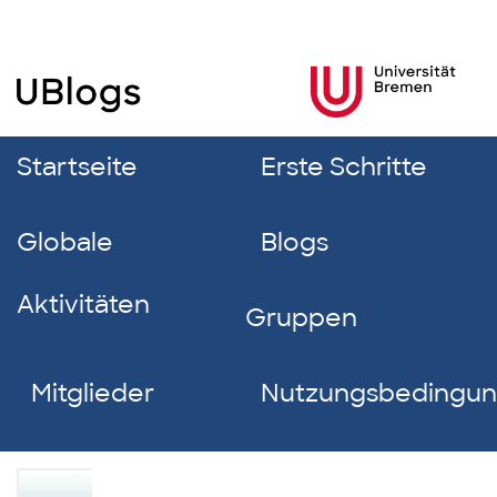
Startseite
Erste Schritte
Globale
Blogs
Aktivitäten
Gruppen
Mitglieder
Nutzungsbedingu
Dominic