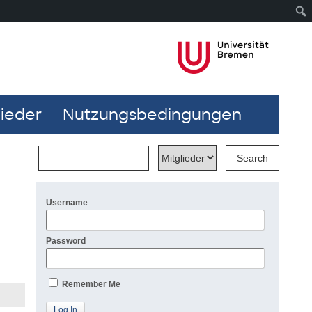
lieder
Nutzungsbedingungen
Username
Password
Remember Me