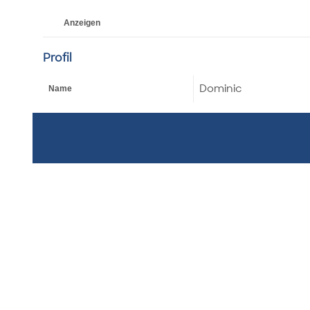
Anzeigen
Profil
Dominic
Name