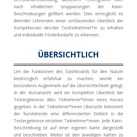
nach inhaltlichen Gruppierungen der Kann-
Beschreibungen gefiltert werden. Dies ermöglicht es
dem/der Lehrenden einen umfassenden Überblick der
Kompetenzen des/der Testteilnehmer*in zu erhalten
und individuelle Förderbedarfe zu erkennen.
ÜBERSICHTLICH
Um die Funktionen des Dashboards für den Nutzer
bestmöglich erfahrbar zu machen, wurde ein
besonderes Augenmerk auf die Übersichtlichkeit gelegt.
In der Kursansicht wird ein kompletter Überblick der
Testergebnisse alles Teilnehmer*innen eines Kurses
gegeben. In der Teilnehmer*innen Übersicht bekommt
der Kursleitende eine differenzierten Einblick in die
Testergebnisse einzelner Teilnehmer*innen. Jede Kann-
Beschreibung ist auf einer eigenen Karte dargestellt
und beschrieben. Weiter ist den jeweiligen Karten zu