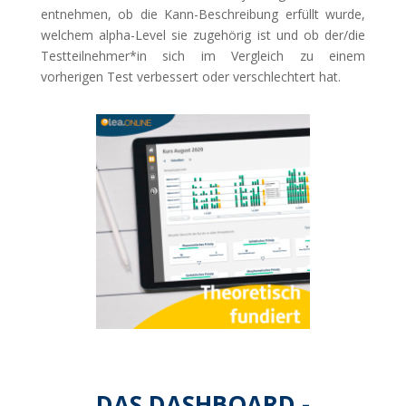
entnehmen, ob die Kann-Beschreibung erfüllt wurde,
welchem alpha-Level sie zugehörig ist und ob der/die
Testteilnehmer*in sich im Vergleich zu einem
vorherigen Test verbessert oder verschlechtert hat.
DAS DASHBOARD -