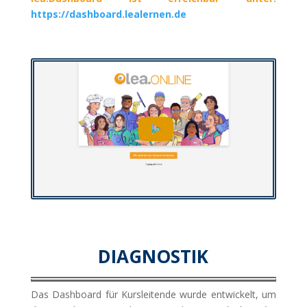
https://dashboard.lealernen.de
DIAGNOSTIK
Das Dashboard für Kursleitende wurde entwickelt, um