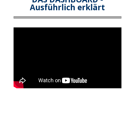
Ausführlich erklärt