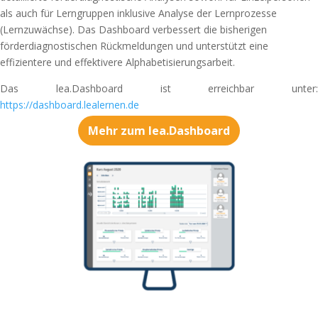
als auch für Lerngruppen inklusive Analyse der Lernprozesse
(Lernzuwächse). Das Dashboard verbessert die bisherigen
förderdiagnostischen Rückmeldungen und unterstützt eine
effizientere und effektivere Alphabetisierungsarbeit.
Das lea.Dashboard ist erreichbar unter:
https://dashboard.lealernen.de
Mehr zum lea.Dashboard