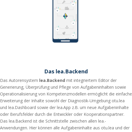
Das lea.Backend
Das Autorensystem
lea.Backend
mit integriertem Editor der
Generierung, Überprüfung und Pflege von Aufgabeninhalten sowie
Operationalisierung von Kompetenzmodellen ermöglicht die einfache
Erweiterung der Inhalte sowohl der Diagnostik-Umgebung otu.lea
und lea.Dashboard sowie der lea.App z.B. um neue Aufgabeninhalte
oder Berufsfelder durch die Entwickler oder Kooperationspartner.
Das lea.Backend ist die Schnittstelle zwischen allen lea.-
Anwendungen. Hier können alle Aufgabeninhalte aus otu.lea und der