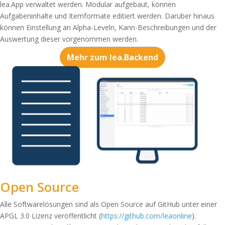
lea.App verwaltet werden. Modular aufgebaut, können
Aufgabeninhalte und Itemformate editiert werden. Darüber hinaus
können Einstellung an Alpha-Leveln, Kann-Beschreibungen und der
Auswertung dieser vorgenommen werden.
Mehr zum lea.Backend
Open Source
Alle Softwarelösungen sind als Open Source auf GitHub unter einer
APGL 3.0 Lizenz veröffentlicht (
https://github.com/leaonline
).