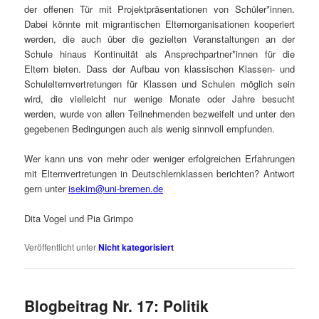
der offenen Tür mit Projektpräsentationen von Schüler*innen.
Dabei könnte mit migrantischen Elternorganisationen kooperiert
werden, die auch über die gezielten Veranstaltungen an der
Schule hinaus Kontinuität als Ansprechpartner*innen für die
Eltern bieten. Dass der Aufbau von klassischen Klassen- und
Schulelternvertretungen für Klassen und Schulen möglich sein
wird, die vielleicht nur wenige Monate oder Jahre besucht
werden, wurde von allen Teilnehmenden bezweifelt und unter den
gegebenen Bedingungen auch als wenig sinnvoll empfunden.
Wer kann uns von mehr oder weniger erfolgreichen Erfahrungen
mit Elternvertretungen in Deutschlernklassen berichten? Antwort
gern unter
isekim@uni-bremen.de
Dita Vogel und Pia Grimpo
Veröffentlicht unter
Nicht kategorisiert
Blogbeitrag Nr. 17: Politik