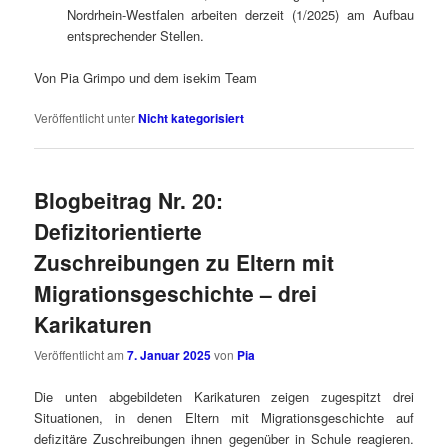
Nordrhein-Westfalen arbeiten derzeit (1/2025) am Aufbau
entsprechender Stellen.
Von Pia Grimpo und dem isekim Team
Veröffentlicht unter
Nicht kategorisiert
Blogbeitrag Nr. 20:
Defizitorientierte
Zuschreibungen zu Eltern mit
Migrationsgeschichte – drei
Karikaturen
Veröffentlicht am
7. Januar 2025
von
Pia
Die unten abgebildeten Karikaturen zeigen zugespitzt drei
Situationen, in denen Eltern mit Migrationsgeschichte auf
defizitäre Zuschreibungen ihnen gegenüber in Schule reagieren.