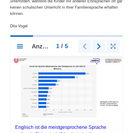
unterfordert, während die Kinder mit anderen Erstsprachen oft gar
keinen schulischen Unterricht in ihrer Familiensprache erhalten
können.
Dita Vogel