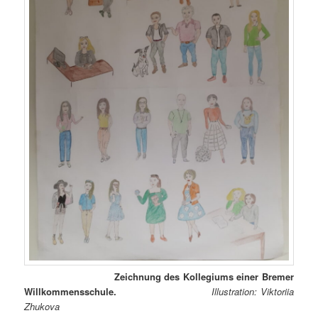
Zeichnung des Kollegiums einer Bremer
Willkommensschule.
Illustration: Viktoriia
Zhukova