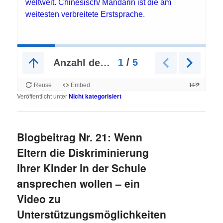
Veröffentlicht unter
Nicht kategorisiert
Blogbeitrag Nr. 21: Wenn
Eltern die Diskriminierung
ihrer Kinder in der Schule
ansprechen wollen – ein
Video zu
Unterstützungsmöglichkeiten