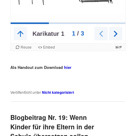
Als Handout zum Download
hier
Veröffentlicht unter
Nicht kategorisiert
Blogbeitrag Nr. 19: Wenn
Kinder für ihre Eltern in der