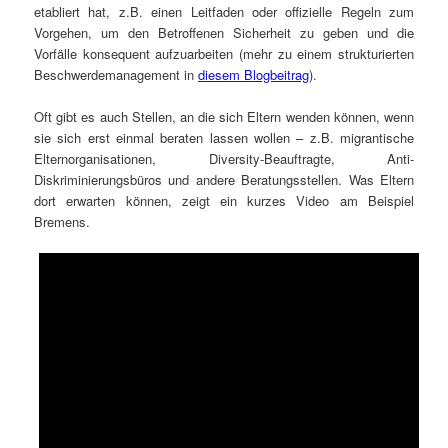
etabliert hat, z.B. einen Leitfaden oder offizielle Regeln zum
Vorgehen, um den Betroffenen Sicherheit zu geben und die
Vorfälle konsequent aufzuarbeiten (mehr zu einem strukturierten
Beschwerdemanagement in
diesem Blogb
e
itrag
).
Oft gibt es auch Stellen, an die sich Eltern wenden können, wenn
sie sich erst einmal beraten lassen wollen – z.B. migrantische
Elternorganisationen, Diversity-Beauftragte, Anti-
Diskriminierungsbüros und andere Beratungsstellen. Was Eltern
dort erwarten können, zeigt ein kurzes Video am Beispiel
Bremens.