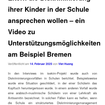
ihrer Kinder in der Schule
ansprechen wollen – ein
Video zu
Unterstützungsmöglichkeiten
am Beispiel Bremen
Veröffentlicht am
14. Februar 2025
von
Viet Huong
In den Interviews im isekim-Projekt wurde auch von
Diskriminierungsvorfällen in Schulen berichtet. Beispielsweise
wurde eine Situation geschildert, in der einer Schülerin das
Kopftuch heruntergerissen wurde. In einem anderen Vorfall wurde
eine arabisch-muslimische Schülerin von einer Lehrkraft als
Antisemitin bezeichnet. In solchen Fällen kann es helfen, wenn
die Schule ein strukturiertes Diskriminierungsmanagement