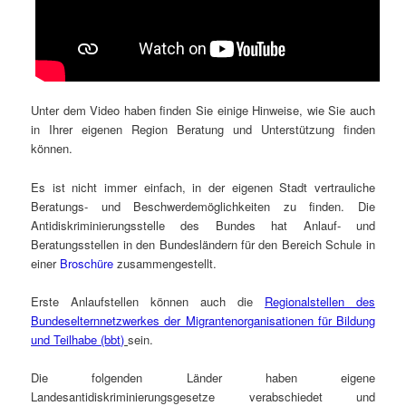
Unter dem Video haben finden Sie einige Hinweise, wie Sie auch
in Ihrer eigenen Region Beratung und Unterstützung finden
können.
Es ist nicht immer einfach, in der eigenen Stadt vertrauliche
Beratungs- und Beschwerdemöglichkeiten zu finden. Die
Antidiskriminierungsstelle des Bundes hat Anlauf- und
Beratungsstellen in den Bundesländern für den Bereich Schule in
einer
Broschüre
zusammengestellt.
Erste Anlaufstellen können auch die
Regionalstellen des
Bundeselternnetzwerkes der Migrantenorganisationen für Bildung
und Teilhabe (bbt)
sein.
Die folgenden Länder haben eigene
Landesantidiskriminierungsgesetze verabschiedet und