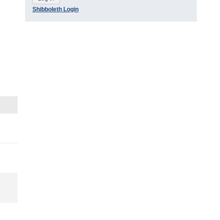
Shibboleth Login