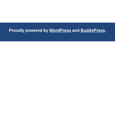
Proudly powered by
WordPress
and
BuddyPress
.