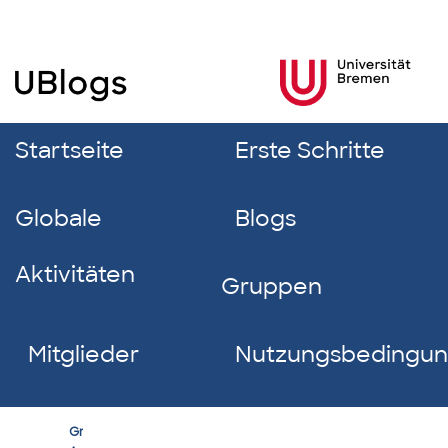
Startseite
Erste Schritte
Globale
Blogs
Aktivitäten
Gruppen
Mitglieder
Nutzungsbedingu
Erfolgreich
Group