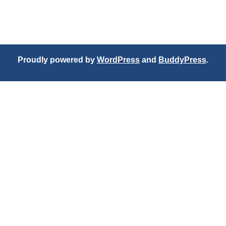
Proudly powered by
WordPress
and
BuddyPress
.