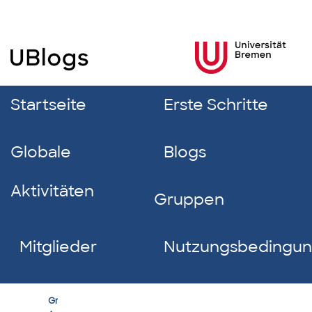
Startseite
Erste Schritte
Globale
Blogs
Aktivitäten
Gruppen
Mitglieder
Nutzungsbedingu
Erfolgreich
Group