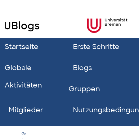
Startseite
Erste Schritte
Globale
Blogs
Aktivitäten
Gruppen
Mitglieder
Nutzungsbedingu
Erfolgreich
Group