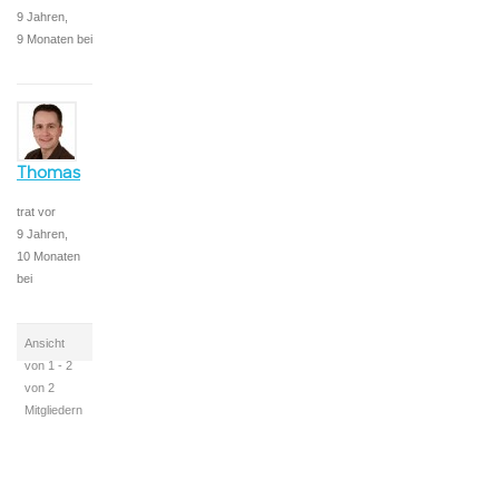
9 Jahren,
9 Monaten bei
Thomas
trat vor
9 Jahren,
10 Monaten
bei
Ansicht
von 1 - 2
von 2
Mitgliedern