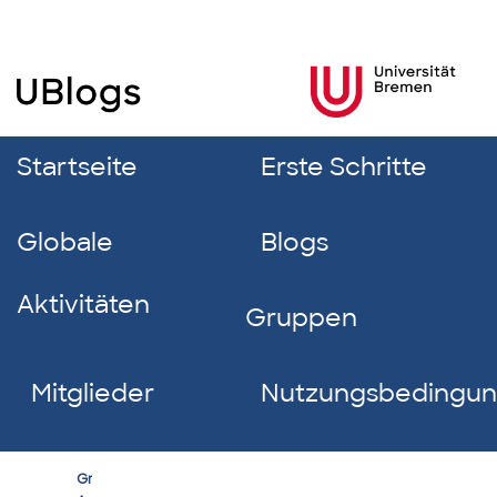
Startseite
Erste Schritte
Globale
Blogs
Aktivitäten
Gruppen
Mitglieder
Nutzungsbedingu
Erfolgreich
Group