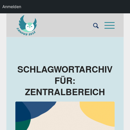
Anmelden
SCHLAGWORTARCHIV
FÜR:
ZENTRALBEREICH