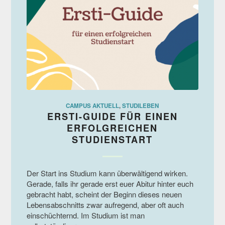
CAMPUS AKTUELL
,
STUDILEBEN
ERSTI-GUIDE FÜR EINEN
ERFOLGREICHEN
STUDIENSTART
Der Start ins Studium kann überwältigend wirken.
Gerade, falls ihr gerade erst euer Abitur hinter euch
gebracht habt, scheint der Beginn dieses neuen
Lebensabschnitts zwar aufregend, aber oft auch
einschüchternd. Im Studium ist man