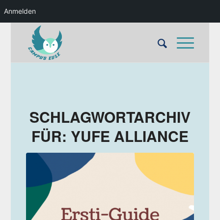
Anmelden
SCHLAGWORTARCHIV
FÜR:
YUFE ALLIANCE