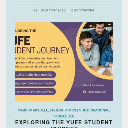
29. September 2025
/
0 Kommentare
CAMPUS AKTUELL
,
ENGLISH ARTICLES
,
INTERNATIONAL
,
STUDILEBEN
EXPLORING THE YUFE STUDENT