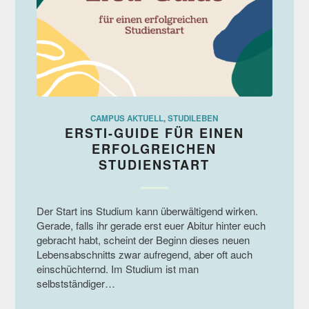
CAMPUS AKTUELL
,
STUDILEBEN
ERSTI-GUIDE FÜR EINEN
ERFOLGREICHEN
STUDIENSTART
Der Start ins Studium kann überwältigend wirken.
Gerade, falls ihr gerade erst euer Abitur hinter euch
gebracht habt, scheint der Beginn dieses neuen
Lebensabschnitts zwar aufregend, aber oft auch
einschüchternd. Im Studium ist man
selbstständiger…